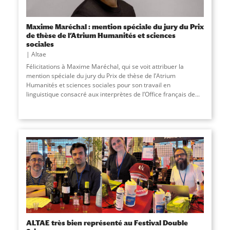
Maxime Maréchal : mention spéciale du jury du Prix
de thèse de l’Atrium Humanités et sciences
sociales
Altae
Félicitations à Maxime Maréchal, qui se voit attribuer la
mention spéciale du jury du Prix de thèse de l’Atrium
Humanités et sciences sociales pour son travail en
linguistique consacré aux interprètes de l’Office français de...
ALTAE très bien représenté au Festival Double