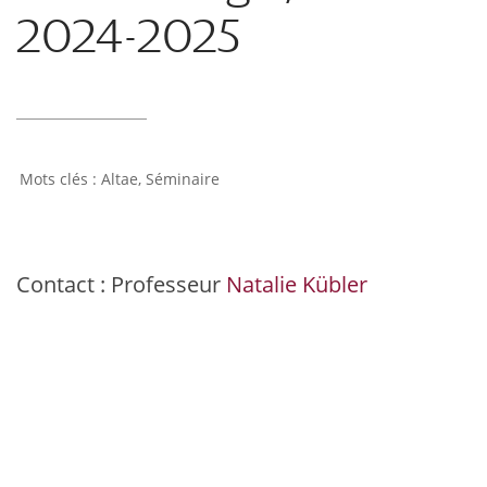
2024-2025
Altae
,
Séminaire
Contact : Professeur
Natalie Kübler