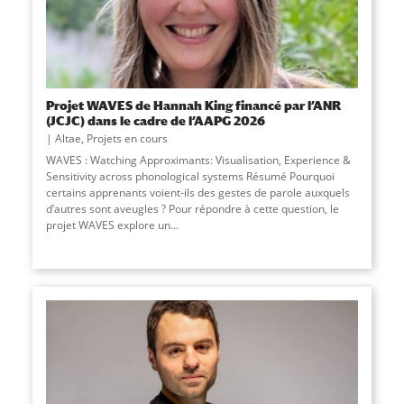
Projet WAVES de Hannah King financé par l’ANR
(JCJC) dans le cadre de l’AAPG 2026
Altae
,
Projets en cours
WAVES : Watching Approximants: Visualisation, Experience &
Sensitivity across phonological systems Résumé Pourquoi
certains apprenants voient-ils des gestes de parole auxquels
d’autres sont aveugles ? Pour répondre à cette question, le
projet WAVES explore un...