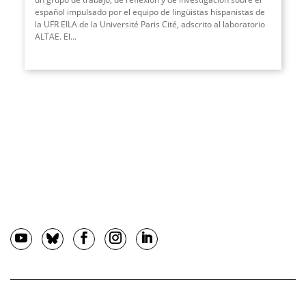
español impulsado por el equipo de lingüistas hispanistas de
la UFR EILA de la Université Paris Cité, adscrito al laboratorio
ALTAE. El
...