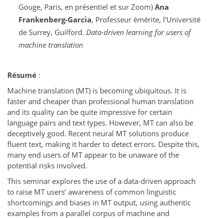
Gouge, Paris, en présentiel et sur Zoom)
Ana
Frankenberg-Garcia
, Professeur émérite, l’Université
de Surrey, Guilford.
Data-driven learning for users of
machine translation
Résumé
:
Machine translation (MT) is becoming ubiquitous. It is
faster and cheaper than professional human translation
and its quality can be quite impressive for certain
language pairs and text types. However, MT can also be
deceptively good. Recent neural MT solutions produce
fluent text, making it harder to detect errors. Despite this,
many end users of MT appear to be unaware of the
potential risks involved.
This seminar explores the use of a data-driven approach
to raise MT users’ awareness of common linguistic
shortcomings and biases in MT output, using authentic
examples from a parallel corpus of machine and