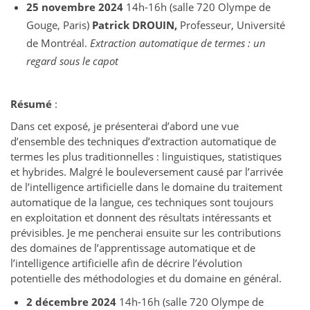
25 novembre 2024
14h-16h (salle 720 Olympe de
Gouge, Paris)
Patrick DROUIN,
Professeur, Université
de Montréal.
Extraction automatique de termes : un
regard sous le capot
Résumé
:
Dans cet exposé, je présenterai d’abord une vue
d’ensemble des techniques d’extraction automatique de
termes les plus traditionnelles : linguistiques, statistiques
et hybrides. Malgré le bouleversement causé par l’arrivée
de l’intelligence artificielle dans le domaine du traitement
automatique de la langue, ces techniques sont toujours
en exploitation et donnent des résultats intéressants et
prévisibles. Je me pencherai ensuite sur les contributions
des domaines de l’apprentissage automatique et de
l’intelligence artificielle afin de décrire l’évolution
potentielle des méthodologies et du domaine en général.
2 décembre 2024
14h-16h (salle 720 Olympe de