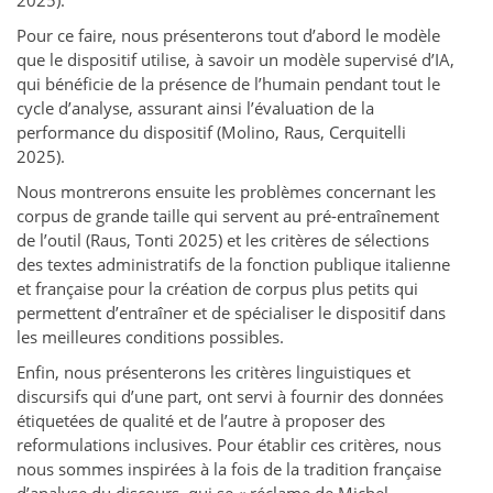
2025).
Pour ce faire, nous présenterons tout d’abord le modèle
que le dispositif utilise, à savoir un modèle supervisé d’IA,
qui bénéficie de la présence de l’humain pendant tout le
cycle d’analyse, assurant ainsi l’évaluation de la
performance du dispositif (Molino, Raus, Cerquitelli
2025).
Nous montrerons ensuite les problèmes concernant les
corpus de grande taille qui servent au pré-entraînement
de l’outil (Raus, Tonti 2025) et les critères de sélections
des textes administratifs de la fonction publique italienne
et française pour la création de corpus plus petits qui
permettent d’entraîner et de spécialiser le dispositif dans
les meilleures conditions possibles.
Enfin, nous présenterons les critères linguistiques et
discursifs qui d’une part, ont servi à fournir des données
étiquetées de qualité et de l’autre à proposer des
reformulations inclusives. Pour établir ces critères, nous
nous sommes inspirées à la fois de la tradition française