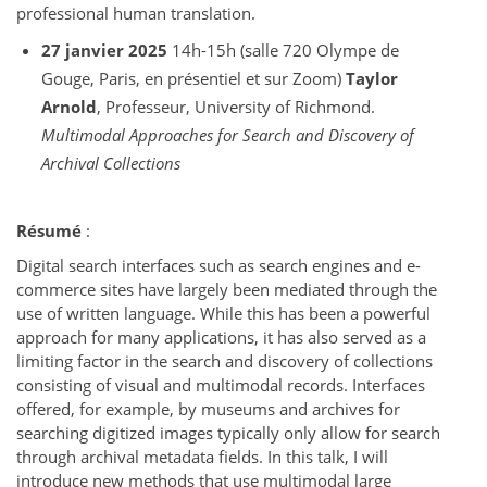
professional human translation.
27 janvier 2025
14h-15h (salle 720 Olympe de
Gouge, Paris, en présentiel et sur Zoom)
Taylor
Arnold
, Professeur, University of Richmond.
Multimodal Approaches for Search and Discovery of
Archival Collections
Résumé
:
Digital search interfaces such as search engines and e-
commerce sites have largely been mediated through the
use of written language. While this has been a powerful
approach for many applications, it has also served as a
limiting factor in the search and discovery of collections
consisting of visual and multimodal records. Interfaces
offered, for example, by museums and archives for
searching digitized images typically only allow for search
through archival metadata fields. In this talk, I will
introduce new methods that use multimodal large