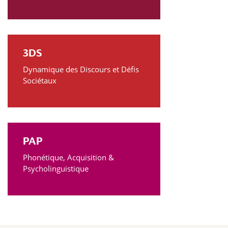
3DS
Dynamique des Discours et Défis
Sociétaux
PAP
Phonétique, Acquisition &
Psycholinguistique