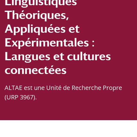
Linguistiques
Théoriques,
Appliquées et
Expérimentales :
Langues et cultures
connectées
ALTAE est une Unité de Recherche Propre
(URP 3967).