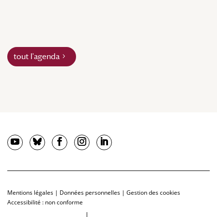
tout l'agenda
Mentions légales
|
Données personnelles
|
Gestion des cookies
Accessibilité : non conforme