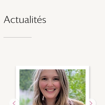
Actualités