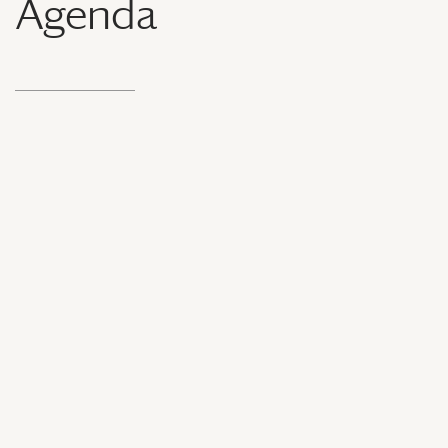
Agenda