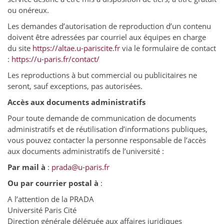
ou onéreux.
Les demandes d’autorisation de reproduction d’un contenu
doivent être adressées par courriel aux équipes en charge
du site
https://altae.u-pariscite.fr
via le formulaire de contact
:
https://u-paris.fr/contact/
Les reproductions à but commercial ou publicitaires ne
seront, sauf exceptions, pas autorisées.
Accès aux documents administratifs
Pour toute demande de communication de documents
administratifs et de réutilisation d’informations publiques,
vous pouvez contacter la personne responsable de l’accès
aux documents administratifs de l’université :
Par mail à
:
prada@u-paris.fr
Ou par courrier postal à
:
A l’attention de la PRADA
Université Paris Cité
Direction générale déléguée aux affaires juridiques