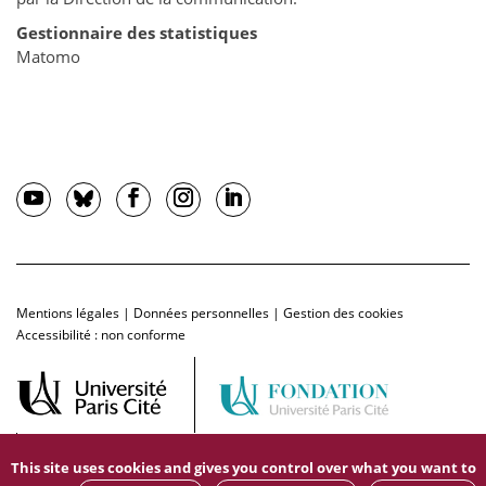
Gestionnaire des statistiques
Matomo
Mentions légales
|
Données personnelles
|
Gestion des cookies
Accessibilité : non conforme
This site uses cookies and gives you control over what you want to