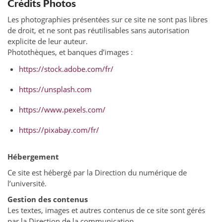
Crédits Photos
Les photographies présentées sur ce site ne sont pas libres
de droit, et ne sont pas réutilisables sans autorisation
explicite de leur auteur.
Photothèques, et banques d’images :
https://stock.adobe.com/fr/
https://unsplash.com
https://www.pexels.com/
https://pixabay.com/fr/
Hébergement
Ce site est hébergé par la Direction du numérique de
l’université.
Gestion des contenus
Les textes, images et autres contenus de ce site sont gérés
par la Direction de la communication.