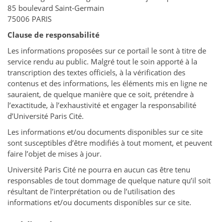
85 boulevard Saint-Germain
75006 PARIS
Clause de responsabilité
Les informations proposées sur ce portail le sont à titre de
service rendu au public. Malgré tout le soin apporté à la
transcription des textes officiels, à la vérification des
contenus et des informations, les éléments mis en ligne ne
sauraient, de quelque manière que ce soit, prétendre à
l’exactitude, à l’exhaustivité et engager la responsabilité
d’Université Paris Cité.
Les informations et/ou documents disponibles sur ce site
sont susceptibles d’être modifiés à tout moment, et peuvent
faire l’objet de mises à jour.
Université Paris Cité ne pourra en aucun cas être tenu
responsables de tout dommage de quelque nature qu’il soit
résultant de l’interprétation ou de l’utilisation des
informations et/ou documents disponibles sur ce site.