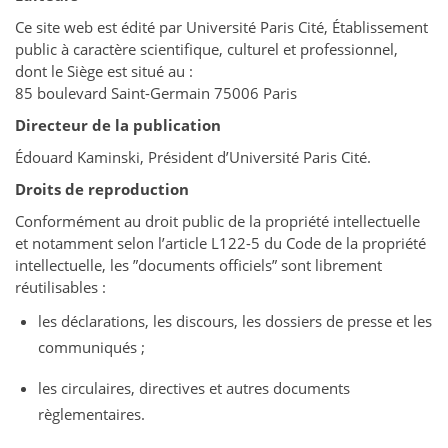
Ce site web est édité par Université Paris Cité, Établissement
public à caractère scientifique, culturel et professionnel,
dont le Siège est situé au :
85 boulevard Saint-Germain 75006 Paris
Directeur de la publication
Édouard Kaminski, Président d’Université Paris Cité.
Droits de reproduction
Conformément au droit public de la propriété intellectuelle
et notamment selon l’article L122-5 du Code de la propriété
intellectuelle, les ”documents officiels” sont librement
réutilisables :
les déclarations, les discours, les dossiers de presse et les
communiqués ;
les circulaires, directives et autres documents
règlementaires.