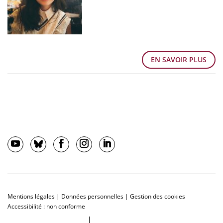
EN SAVOIR PLUS
Mentions légales
|
Données personnelles
|
Gestion des cookies
Accessibilité : non conforme