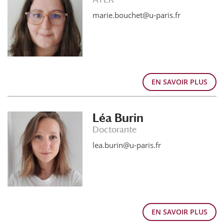
marie.bouchet@u-paris.fr
EN SAVOIR PLUS
Léa Burin
Doctorante
lea.burin@u-paris.fr
EN SAVOIR PLUS