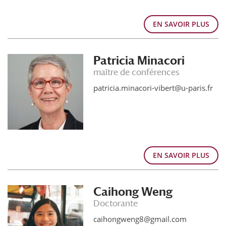
EN SAVOIR PLUS
Patricia Minacori
maître de conférences
patricia.minacori-vibert@u-paris.fr
EN SAVOIR PLUS
Caihong Weng
Doctorante
caihongweng8@gmail.com