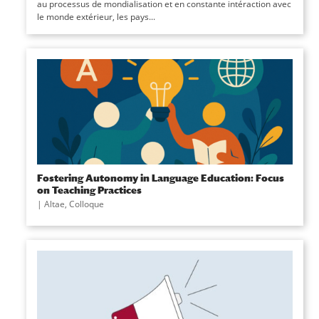
au processus de mondialisation et en constante intéraction avec
le monde extérieur, les pays...
Fostering Autonomy in Language Education: Focus
on Teaching Practices
|
Altae
,
Colloque