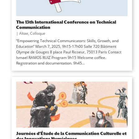
The 13th International Conference on Technical
Communication
|
Altae
,
Colloque
“Empowering Technical Communicators: Skills, Growth, and
Education” March 7, 2025, 9h15-17h00 Salle 720 Bâtiment
Olympe de Gouges 8 place Paul Ricoeur, 75013 Paris Contact
Ismael RAMOS RUIZ Program 9h15 Welcome coffee.
Registration and documentation. 9h45...
Journées d’Étude de la Communication Culturelle et
des Innovations Numériques