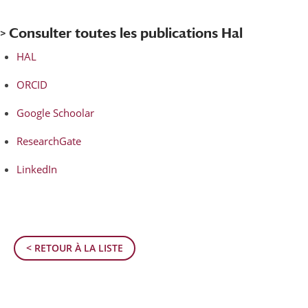
> Consulter toutes les publications Hal
HAL
ORCID
Google Schoolar
ResearchGate
LinkedIn
< RETOUR À LA LISTE