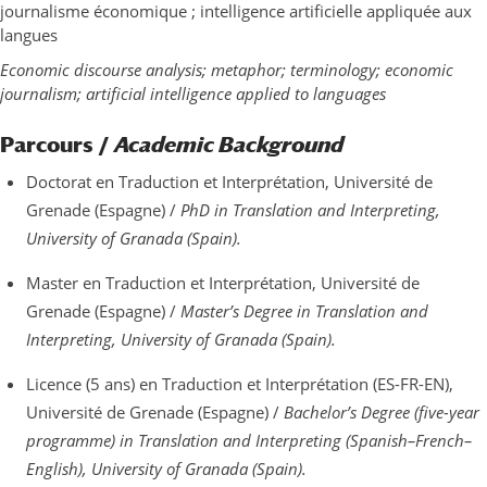
journalisme économique ; intelligence artificielle appliquée aux
langues
Economic discourse analysis; metaphor; terminology; economic
journalism; artificial intelligence applied to languages
Parcours /
Academic Background
Doctorat en Traduction et Interprétation, Université de
Grenade (Espagne) /
PhD in Translation and Interpreting,
University of Granada (Spain).
Master en Traduction et Interprétation, Université de
Grenade (Espagne) /
Master’s Degree in Translation and
Interpreting, University of Granada (Spain).
Licence (5 ans) en Traduction et Interprétation (ES-FR-EN),
Université de Grenade (Espagne) /
Bachelor’s Degree (five-year
programme) in Translation and Interpreting (Spanish–French–
English), University of Granada (Spain).