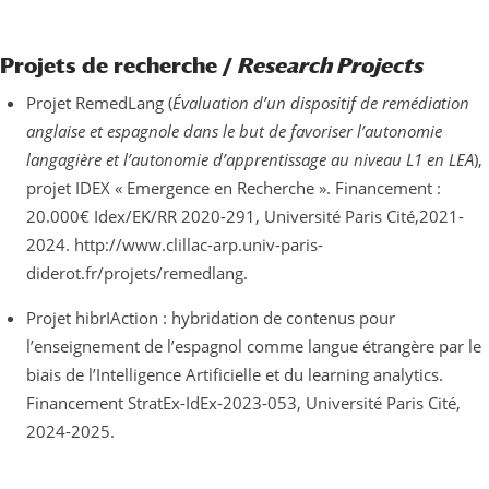
Projets de recherche /
Research Projects
Projet RemedLang (
Évaluation d’un dispositif de remédiation
anglaise et espagnole dans le but de favoriser l’autonomie
langagière et l’autonomie d’apprentissage au niveau L1 en LEA
),
projet IDEX « Emergence en Recherche ». Financement :
20.000€
Idex/EK/RR 2020-291, Université Paris Cité,
2021-
2024. http://www.clillac-arp.univ-paris-
diderot.fr/projets/remedlang.
Projet hibrIAction : hybridation de contenus pour
l’enseignement de l’espagnol comme langue étrangère par le
biais de l’Intelligence Artificielle et du learning analytics.
Financement StratEx-IdEx-2023-053, Université Paris Cité,
2024-2025.