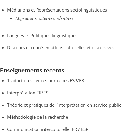
Médiations et Représentations sociolinguistiques
Migrations, altérités, identités
Langues et Politiques linguistiques
Discours et représentations culturelles et discursives
Enseignements récents
Traduction sciences humaines ESP/FR
Interprétation FR/ES
Théorie et pratiques de l’Interprétation en service public
Méthodologie de la recherche
Communication interculturelle FR / ESP