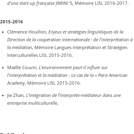
d’une start-up française
JIMINI ‘S, Mémoire LISI, 2016-2017.
2015-2016
Clémence Houillon,
Enjeux et stratégies linguistiques de la
Direction de la coopération internationale : de l’interprétation à
la médiation
, Mémoire Langues Interprétation et Stratégies
Interculturelles LISI, 2015-2016.
Maëlle Couvin,
L’environnement peut-il influer sur
l’interprétation et la médiation : Le cas de la « Paris American
Academy
, Mémoire LISI, 2015-2016.
Jie Zhan,
L’intégration de l’interprète-médiateur dans une
entreprise multiculturelle
,