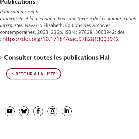
Publications
Publication récente
L’interprète et la médiation. Pour une théorie de la communication
interprétée.
Navarro Elisabeth. Editions des Archives
contemporaines, 2023. 236p. ISBN : 9782813003942; doi
https://doi.org/10.17184/eac.9782813003942
:
> Consulter toutes les publications Hal
< RETOUR À LA LISTE