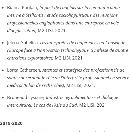
Bianca Poulain,
Impact de l’anglais sur la communication
interne à Stellantis : étude sociolinguistique des réunions
professionnelles anglophones dans une entreprise en voie
d’anglicisation,
M2 LISI, 2021
Jelena Gabelica,
Les interprètes de conférences au Conseil de
l’Europe face à l’innovation technologique. Synthèse de quatre
entretiens exploratoires,
M2 LISI, 2021
Lorca Cathereen,
Attentes et stratégies des professionnels de
santé concernant le rôle de l’interprète professionnel en service
médical (Bilan de recherches)
, M2 LISI, 2021
.
Bruneaud Lysiane
, Industrie agroalimentaire et dialogue
interculturel. Le cas de l’Asie du Sud
, M2 LISI, 2021
2019-2020