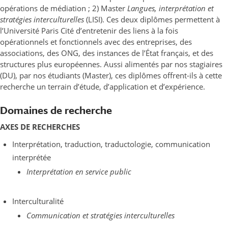
opérations de médiation ; 2) Master
Langues, interprétation et
stratégies interculturelles
(LISI). Ces deux diplômes permettent à
l’Université Paris Cité d’entretenir des liens à la fois
opérationnels et fonctionnels avec des entreprises, des
associations, des ONG, des instances de l’État français, et des
structures plus européennes. Aussi alimentés par nos stagiaires
(DU), par nos étudiants (Master), ces diplômes offrent-ils à cette
recherche un terrain d’étude, d’application et d’expérience.
Domaines de recherche
AXES DE RECHERCHES
Interprétation, traduction, traductologie, communication
interprétée
Interprétation en service public
Interculturalité
Communication et stratégies interculturelles