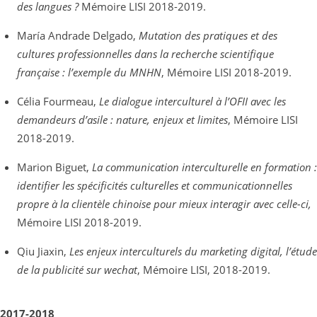
des langues ?
Mémoire LISI 2018-2019.
María Andrade Delgado,
Mutation des pratiques et des
cultures professionnelles dans la recherche scientifique
française : l’exemple du MNHN
, Mémoire LISI 2018-2019.
Célia Fourmeau,
Le dialogue interculturel à l’OFII avec les
demandeurs d’asile : nature, enjeux et limites
, Mémoire LISI
2018-2019.
Marion Biguet,
La communication interculturelle en formation :
identifier les spécificités culturelles et communicationnelles
propre à la clientèle chinoise pour mieux interagir avec celle-ci,
Mémoire LISI 2018-2019.
Qiu Jiaxin,
Les enjeux interculturels du marketing digital, l’étude
de la publicité sur wechat
, Mémoire LISI, 2018-2019.
2017-2018