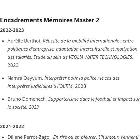
Encadrements Mémoires Master 2
2022-2023
Aurélie Berthot,
Réussite de la mobilité internationale : entre
politiques d’entreprise, adaptation interculturelle et motivation
des salariés. Etude au sein de VEOLIA WATER TECHNOLOGIES
,
2023
Namra Qayyum,
Interpréter pour la police : le cas des
interprètes judiciaires à l’OLTIM
, 2023
Bruno Domenech,
Supporterisme dans le football et impact sur
la société, 2023
2021-2022
Dillane Perrot-Zago,
, En rire ou en pleurer. L’humour, l’ennemi