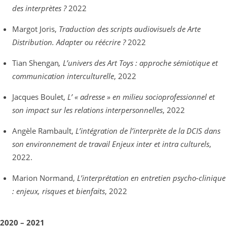
des interprètes ?
2022
Margot Joris,
Traduction des scripts audiovisuels de Arte
Distribution. Adapter ou réécrire ?
2022
Tian Shengan
, L’univers des Art Toys : approche sémiotique et
communication interculturelle
, 2022
Jacques Boulet,
L’ « adresse » en milieu socioprofessionnel et
son impact sur les relations interpersonnelles
, 2022
Angèle Rambault,
L’intégration de l’interprète de la DCIS dans
son environnement de travail Enjeux inter et intra culturels
,
2022.
Marion Normand,
L’interprétation en entretien psycho-clinique
: enjeux, risques et bienfaits
, 2022
2020 – 2021