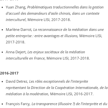
Yuan Zhang,
Problématiques traductionnelles dans la gestion
d’accueil des demandeurs d’asile chinois, dans un contexte
interculturel
, Mémoire LISI, 2017-2018.
Marlène Darrot
, La reconnaissance de la médiation dans une
petite entreprise : entre avantages et illusions,
Mémoire LISI,
2017-2018.
Anna Dejert,
Les enjeux sociétaux de la médiation
interculturelle en France
, Mémoire LISI, 2017-2018.
2016-2017
David Detrez,
Les rôles exceptionnels de l’interprète
représentant la Direction de la Coopération Internationale, de la
médiation à la modération,
Mémoire LISI, 2016-2017.
François Farcy
, La transparence (illusoire ?) de l’interprète et du