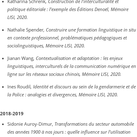
Katharina Schrenk
, Construction de l’interculturalité et
politique éditoriale : l’exemple des Éditions Denoël, Mémoire
LISI, 2020.
Nathalie Spender
, Construire une formation linguistique in situ
en contexte professionnel, problématiques pédagogiques et
sociolinguistiques, Mémoire LISI, 2020.
Jianan Wang
, Contextualisation et adaptation : les enjeux
linguistiques, interculturels de la communication numérique en
ligne sur les réseaux sociaux chinois, Mémoire LISI, 2020.
Ines Roudil
, Identité et discours au sein de la gendarmerie et de
la Police : analogies et divergences, Mémoire LISI, 2020.
2018-2019
Sidonie Auroy-Dimur,
Transformations du secteur automobile
des années 1900 à nos jours : quelle influence sur l’utilisation