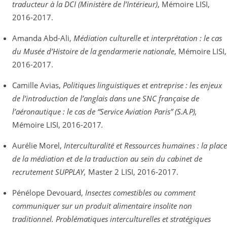
traducteur à la DCI (Ministère de l’Intérieur)
, Mémoire LISI,
2016-2017.
Amanda Abd-Ali,
Médiation culturelle et interprétation : le cas
du Musée d’Histoire de la gendarmerie nationale
, Mémoire LISI,
2016-2017.
Camille Avias,
Politiques linguistiques et entreprise : les enjeux
de l’introduction de l’anglais dans une SNC française de
l’aéronautique : le cas de “Service Aviation Paris” (S.A.P),
Mémoire LISI, 2016-2017
.
Aurélie Morel,
Interculturalité et Ressources humaines : la place
de la médiation et de la traduction au sein du cabinet de
recrutement SUPPLAY,
Master 2 LISI, 2016-2017.
Pénélope Devouard,
Insectes comestibles ou comment
communiquer sur un produit alimentaire insolite non
traditionnel. Problématiques interculturelles et stratégiques