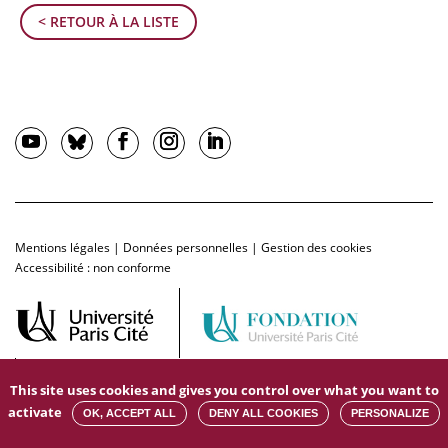
< RETOUR À LA LISTE
Mentions légales
|
Données personnelles
|
Gestion des cookies
Accessibilité : non conforme
This site uses cookies and gives you control over what you want to
activate
OK, ACCEPT ALL
DENY ALL COOKIES
PERSONALIZE