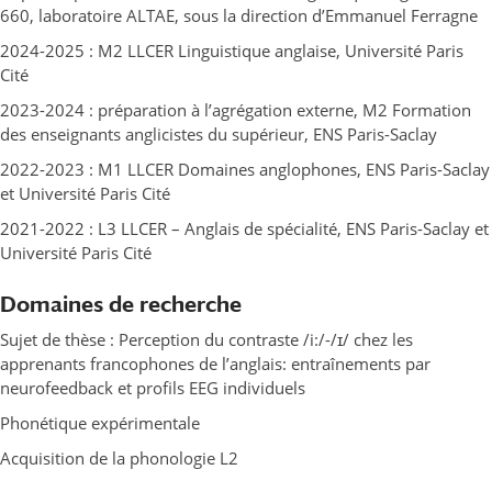
660, laboratoire ALTAE, sous la direction d’Emmanuel Ferragne
2024-2025 : M2 LLCER Linguistique anglaise, Université Paris
Cité
2023-2024 : préparation à l’agrégation externe, M2 Formation
des enseignants anglicistes du supérieur, ENS Paris-Saclay
2022-2023 : M1 LLCER Domaines anglophones, ENS Paris-Saclay
et Université Paris Cité
2021-2022 : L3 LLCER – Anglais de spécialité, ENS Paris-Saclay et
Université Paris Cité
Domaines de recherche
Sujet de thèse : Perception du contraste /i:/-/ɪ/ chez les
apprenants francophones de l’anglais: entraînements par
neurofeedback et profils EEG individuels
Phonétique expérimentale
Acquisition de la phonologie L2