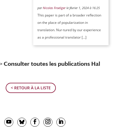
par
Nicolas Froeliger
le février 1, 2024 à 16:25
This paper is part of a broader reflection
on the place of popularization in
translation. Nur-tured by our experience
as a professional translator […]
> Consulter toutes les publications Hal
< RETOUR À LA LISTE