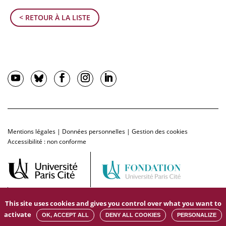
< RETOUR À LA LISTE
Mentions légales
|
Données personnelles
|
Gestion des cookies
Accessibilité : non conforme
This site uses cookies and gives you control over what you want to
activate
OK, ACCEPT ALL
DENY ALL COOKIES
PERSONALIZE