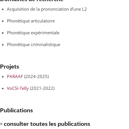
Acquisition de la prononciation d’une L2
Phonétique articulatoire
Phonétique expérimentale
Phonétique criminalistique
Projets
PARAAF
(2024-2025)
VoCSI-Telly
(2021-2022)
Publications
> consulter toutes les publications