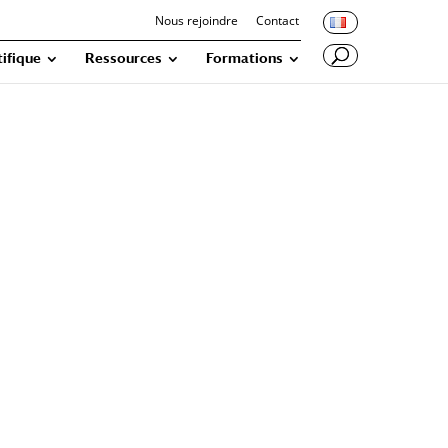
Nous rejoindre
Contact
tifique
Ressources
Formations