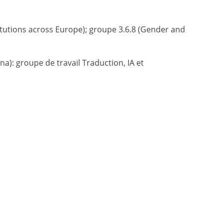
titutions across Europe); groupe 3.6.8 (Gender and
na): groupe de travail Traduction, IA et