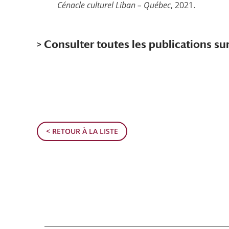
Cénacle culturel Liban – Québec
, 2021.
> Consulter toutes les publications su
< RETOUR À LA LISTE