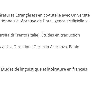
ratures Étrangères) en co-tutelle avec Université
nnels à l’épreuve de l’intelligence artificielle ».
sità di Trento (Italie). Études en traduction
ent 1
». Direction : Gerardo Acerenza, Paolo
Études de linguistique et littérature en français