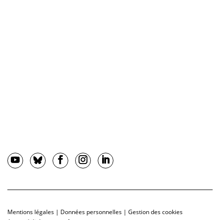
Mentions légales
|
Données personnelles
|
Gestion des cookies