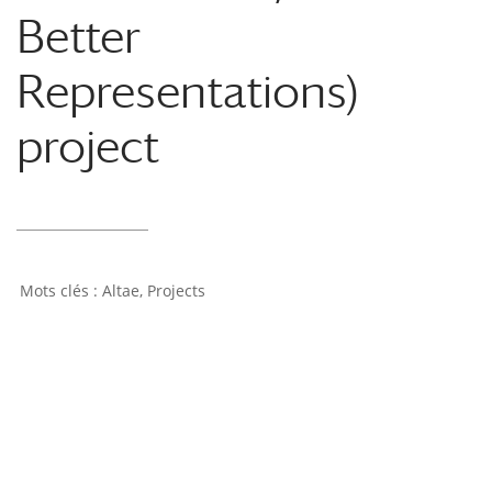
Better
Representations)
project
Altae
,
Projects